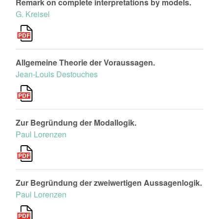
Remark on complete interpretations by models.
G. Kreisel
Allgemeine Theorie der Voraussagen.
Jean-Louis Destouches
Zur Begründung der Modallogik.
Paul Lorenzen
Zur Begründung der zweiwertigen Aussagenlogik.
Paul Lorenzen