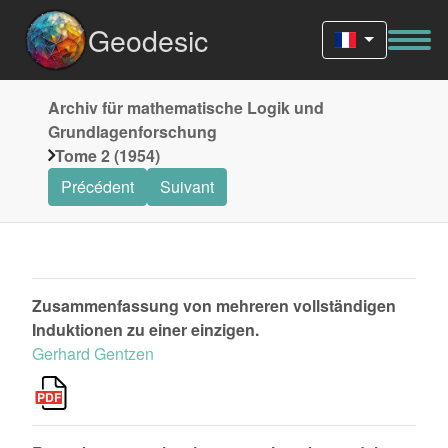
Geodesic
Archiv für mathematische Logik und
Grundlagenforschung
Tome 2 (1954)
Précédent
Suivant
Zusammenfassung von mehreren vollständigen
Induktionen zu einer einzigen.
Gerhard Gentzen