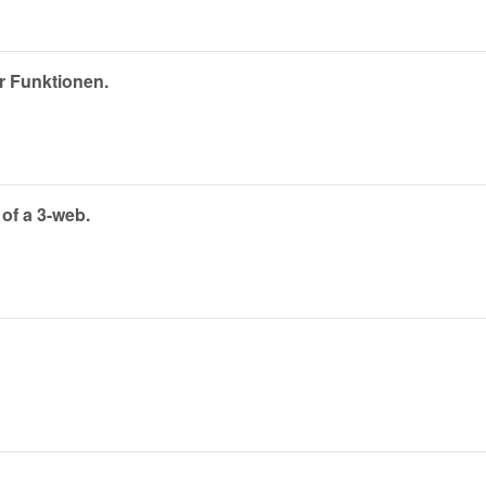
r Funktionen.
 of a 3-web.