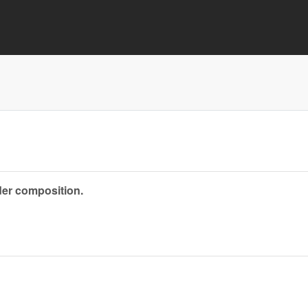
der composition.