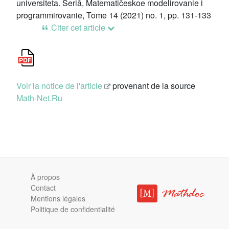
universiteta. Seriâ, Matematičeskoe modelirovanie i
programmirovanie, Tome 14 (2021) no. 1, pp. 131-133
Citer cet article
Voir la notice de l'article
provenant de la source
Math-Net.Ru
À propos
Contact
Mentions légales
Politique de confidentialité