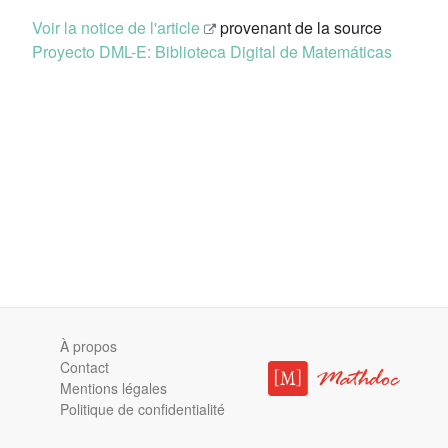
Voir la notice de l'article
provenant de la source
Proyecto DML-E: Biblioteca Digital de Matemáticas
À propos
Contact
Mentions légales
Politique de confidentialité