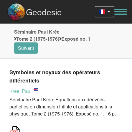
Geodesic
Séminaire Paul Krée
Tome 2 (1975-1976)
Exposé no. 1
Suivant
Symboles et noyaux des opérateurs
différentiels
Krée, Paul
Séminaire Paul Krée, Equations aux dérivées
partielles en dimension infinie et applications à la
physique, Tome 2 (1975-1976), Exposé no. 1, 16 p.