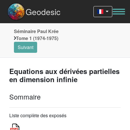
Geodesic
Séminaire Paul Krée
Tome 1 (1974-1975)
Suivant
Equations aux dérivées partielles
en dimension infinie
Sommaire
Liste complète des exposés