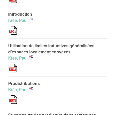
Introduction
Krée, Paul
Utilisation de limites inductives généralisées
d'espaces localement convexes
Krée, Paul
Prodistributions
Krée, Paul
Supporteurs des prodistributions et mesures