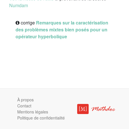
Numdam
corrige
Remarques sur la caractérisation
des problèmes mixtes bien posés pour un
opérateur hyperbolique
À propos
Contact
Mentions légales
Politique de confidentialité