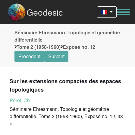
Geodesic
Séminaire Ehresmann. Topologie et géométrie
différentielle
Tome 2 (1958-1960)
Exposé no. 12
Précédent
Suivant
Sur les extensions compactes des espaces
topologiques
Perol, Ch.
Séminaire Ehresmann. Topologie et géométrie
différentielle, Tome 2 (1958-1960), Exposé no. 12, 33
p.