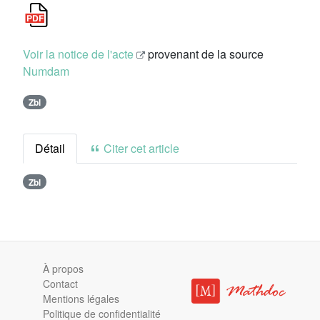
Voir la notice de l'acte
provenant de la source
Numdam
Zbl
Détail
Citer cet article
Zbl
À propos
Contact
Mentions légales
Politique de confidentialité