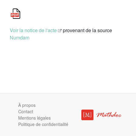
Voir la notice de l'acte
provenant de la source
Numdam
À propos
Contact
Mentions légales
Politique de confidentialité