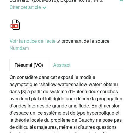
Citer cet article
Voir la notice de l'acte
provenant de la source
Numdam
Résumé (VO)
Abstract
On considère dans cet exposé le modèle
asymptotique “shallow-water/shallow-water" obtenu
dans [3] à partir du système d’Euler à deux couches
avec fond plat et toit rigide pour décrire la propagation
d’ondes internes de grande amplitude. En dimension
d’espace un, ce système est de type hyperbolique et
la théorie locale du problème de Cauchy ne pose pas
de difficultés majeures, même si d’autres questions