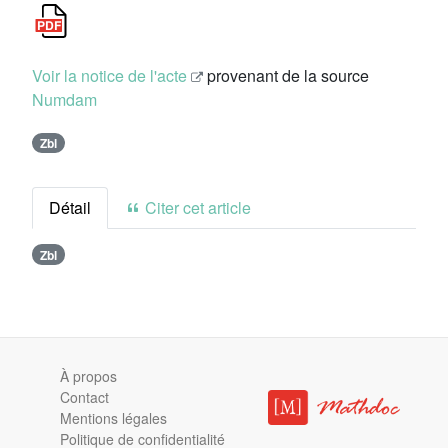
Voir la notice de l'acte
provenant de la source
Numdam
Zbl
Détail
Citer cet article
Zbl
À propos
Contact
Mentions légales
Politique de confidentialité