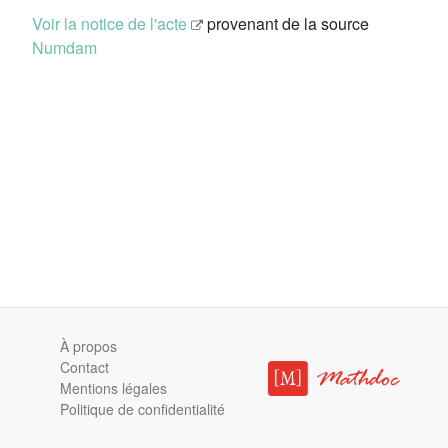
Voir la notice de l'acte
provenant de la source
Numdam
À propos
Contact
Mentions légales
Politique de confidentialité