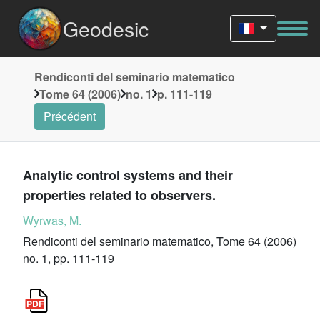
Geodesic
Rendiconti del seminario matematico
Tome 64 (2006)
no. 1
p. 111-119
Précédent
Analytic control systems and their
properties related to observers.
Wyrwas, M.
Rendiconti del seminario matematico, Tome 64 (2006)
no. 1, pp. 111-119