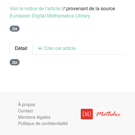
Voir la notice de l'article
provenant de la source
European Digital Mathematics Library
Zbl
Détail
Citer cet article
Zbl
À propos
Contact
Mentions légales
Politique de confidentialité