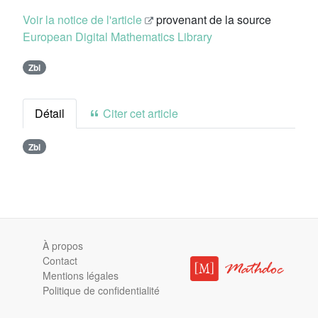
Voir la notice de l'article
provenant de la source
European Digital Mathematics Library
Zbl
Détail
Citer cet article
Zbl
À propos
Contact
Mentions légales
Politique de confidentialité