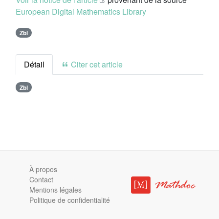
European Digital Mathematics Library
Zbl
Détail
Citer cet article
Zbl
À propos
Contact
Mentions légales
Politique de confidentialité