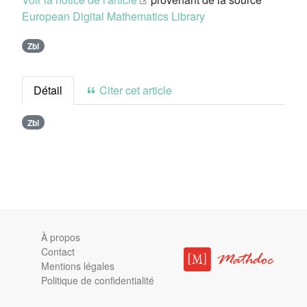
European Digital Mathematics Library
Zbl
Détail
Citer cet article
Zbl
À propos
Contact
Mentions légales
Politique de confidentialité