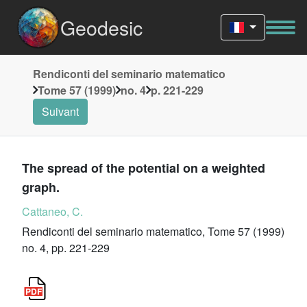
Geodesic
Rendiconti del seminario matematico
Tome 57 (1999)
no. 4
p. 221-229
Suivant
The spread of the potential on a weighted
graph.
Cattaneo, C.
Rendiconti del seminario matematico, Tome 57 (1999)
no. 4, pp. 221-229