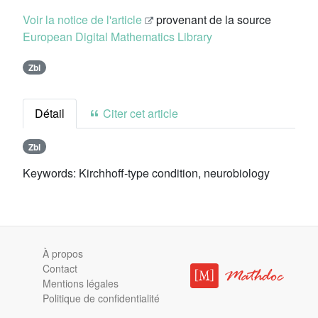
Voir la notice de l'article
provenant de la source
European Digital Mathematics Library
Zbl
Détail
Citer cet article
Zbl
Keywords:
Kirchhoff-type condition, neurobiology
À propos
Contact
Mentions légales
Politique de confidentialité