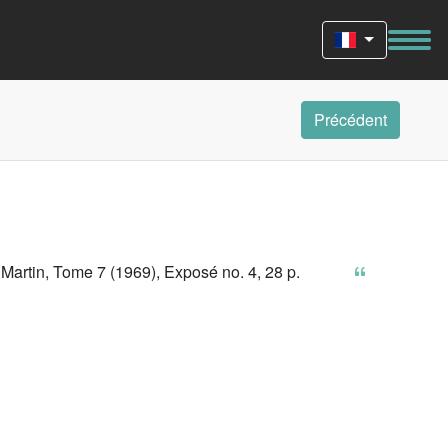
Précédent
Martin, Tome 7 (1969), Exposé no. 4, 28 p.