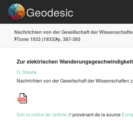
Geodesic
Nachrichten von der Gesellschaft der Wissenschafte
Tome 1933 (1933)
p. 387-393
Zur elektrischen Wanderungsgeschwindigkeit d
O. Stasiw
Nachrichten von der Gesellschaft der Wissenschaften 
Voir la notice de l'article
provenant de la source
Europ