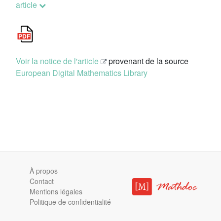
article
Voir la notice de l'article
provenant de la source
European Digital Mathematics Library
À propos
Contact
Mentions légales
Politique de confidentialité