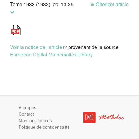
Tome 1933 (1933), pp. 13-35
Citer cet article
Voir la notice de l'article
provenant de la source
European Digital Mathematics Library
À propos
Contact
Mentions légales
Politique de confidentialité