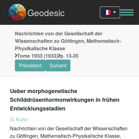
Geodesic
Nachrichten von der Gesellschaft der
Wissenschaften zu Göttingen, Mathematisch-
Physikalische Klasse
Tome 1933 (1933)
p. 13-35
Précédent
Suivant
Ueber morphogenetische
Schilddrüsenhormonwirkungen in frühen
Entwicklungsstadien
O. Kuhn
Nachrichten von der Gesellschaft der Wissenschaften
zu Göttingen, Mathematisch-Physikalische Klasse,