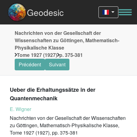
Geodesic
Nachrichten von der Gesellschaft der
Wissenschaften zu Göttingen, Mathematisch-
Physikalische Klasse
Tome 1927 (1927)
p. 375-381
Précédent
Suivant
Ueber die Erhaltungssätze in der
Quantenmechanik
E. Wigner
Nachrichten von der Gesellschaft der Wissenschaften
zu Göttingen, Mathematisch-Physikalische Klasse,
Tome 1927 (1927), pp. 375-381