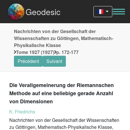
Geodesic
Nachrichten von der Gesellschaft der
Wissenschaften zu Göttingen, Mathematisch-
Physikalische Klasse
Tome 1927 (1927)
p. 172-177
Précédent
Suivant
Die Verallgemeinerung der Riemannschen
Methode auf eine beliebige gerade Anzahl
von Dimensionen
K. Friedrichs
Nachrichten von der Gesellschaft der Wissenschaften
zu Göttingen, Mathematisch-Physikalische Klasse,