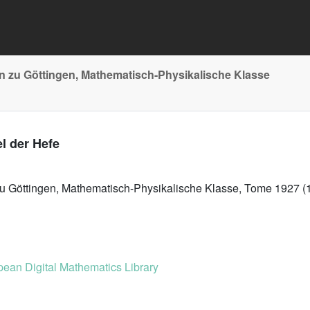
n zu Göttingen, Mathematisch-Physikalische Klasse
l der Hefe
zu Göttingen, Mathematisch-Physikalische Klasse, Tome 1927 (
ean Digital Mathematics Library