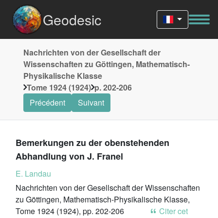
Geodesic
Nachrichten von der Gesellschaft der
Wissenschaften zu Göttingen, Mathematisch-
Physikalische Klasse
Tome 1924 (1924)
p. 202-206
Précédent
Suivant
Bemerkungen zu der obenstehenden
Abhandlung von J. Franel
E. Landau
Nachrichten von der Gesellschaft der Wissenschaften
zu Göttingen, Mathematisch-Physikalische Klasse,
Tome 1924 (1924), pp. 202-206
Citer cet