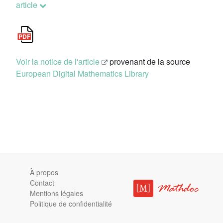
article
Voir la notice de l'article
provenant de la source
European Digital Mathematics Library
À propos
Contact
Mentions légales
Politique de confidentialité