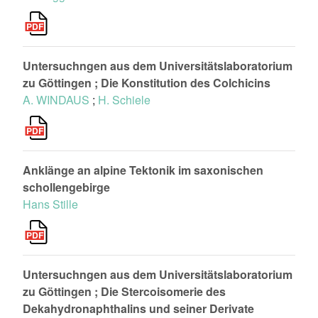
Untersuchngen aus dem Universitätslaboratorium
zu Göttingen ; Die Konstitution des Colchicins
A. WINDAUS
;
H. Schiele
Anklänge an alpine Tektonik im saxonischen
schollengebirge
Hans Stille
Untersuchngen aus dem Universitätslaboratorium
zu Göttingen ; Die Stercoisomerie des
Dekahydronaphthalins und seiner Derivate