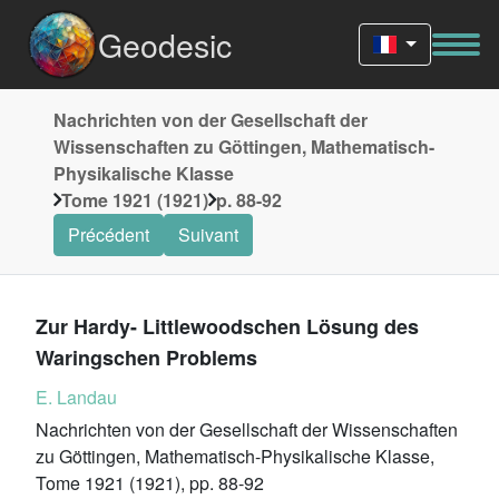
Geodesic
Nachrichten von der Gesellschaft der
Wissenschaften zu Göttingen, Mathematisch-
Physikalische Klasse
Tome 1921 (1921)
p. 88-92
Précédent
Suivant
Zur Hardy- Littlewoodschen Lösung des
Waringschen Problems
E. Landau
Nachrichten von der Gesellschaft der Wissenschaften
zu Göttingen, Mathematisch-Physikalische Klasse,
Tome 1921 (1921), pp. 88-92