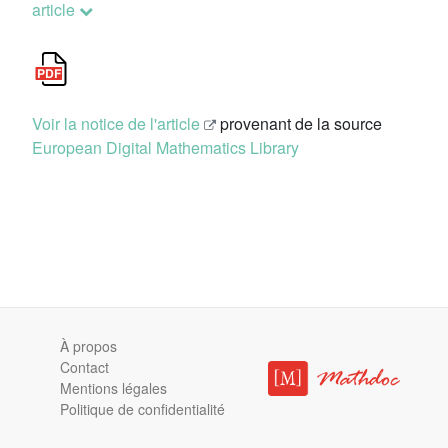
article
Voir la notice de l'article
provenant de la source
European Digital Mathematics Library
À propos
Contact
Mentions légales
Politique de confidentialité