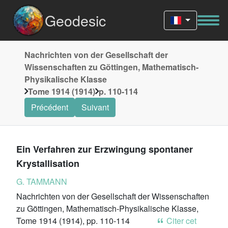
Geodesic
Nachrichten von der Gesellschaft der
Wissenschaften zu Göttingen, Mathematisch-
Physikalische Klasse
Tome 1914 (1914)
p. 110-114
Précédent
Suivant
Ein Verfahren zur Erzwingung spontaner
Krystallisation
G. TAMMANN
Nachrichten von der Gesellschaft der Wissenschaften
zu Göttingen, Mathematisch-Physikalische Klasse,
Tome 1914 (1914), pp. 110-114
Citer cet