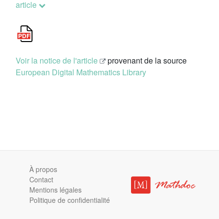
article
Voir la notice de l'article
provenant de la source
European Digital Mathematics Library
À propos
Contact
Mentions légales
Politique de confidentialité