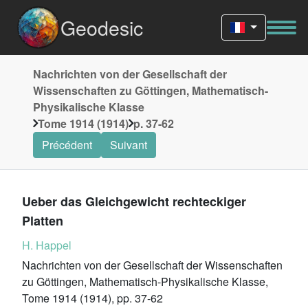
Geodesic
Nachrichten von der Gesellschaft der
Wissenschaften zu Göttingen, Mathematisch-
Physikalische Klasse
Tome 1914 (1914)
p. 37-62
Précédent
Suivant
Ueber das Gleichgewicht rechteckiger
Platten
H. Happel
Nachrichten von der Gesellschaft der Wissenschaften
zu Göttingen, Mathematisch-Physikalische Klasse,
Tome 1914 (1914), pp. 37-62