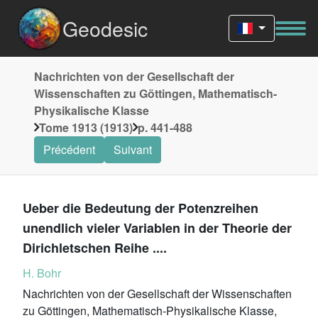
Geodesic
Nachrichten von der Gesellschaft der
Wissenschaften zu Göttingen, Mathematisch-
Physikalische Klasse
Tome 1913 (1913)
p. 441-488
Précédent
Suivant
Ueber die Bedeutung der Potenzreihen
unendlich vieler Variablen in der Theorie der
Dirichletschen Reihe ....
H. Bohr
Nachrichten von der Gesellschaft der Wissenschaften
zu Göttingen, Mathematisch-Physikalische Klasse,