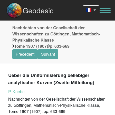
Geodesic
Nachrichten von der Gesellschaft der
Wissenschaften zu Göttingen, Mathematisch-
Physikalische Klasse
Tome 1907 (1907)
p. 633-669
Précédent
Suivant
Ueber die Uniformisierung beliebiger
analytischer Kurven (Zweite Mitteilung)
P. Koebe
Nachrichten von der Gesellschaft der Wissenschaften
zu Göttingen, Mathematisch-Physikalische Klasse,
Tome 1907 (1907), pp. 633-669