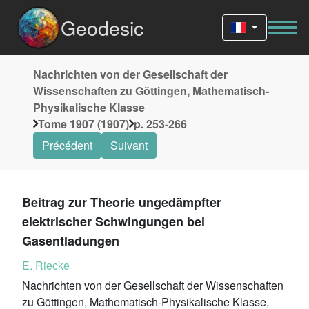
Geodesic
Nachrichten von der Gesellschaft der
Wissenschaften zu Göttingen, Mathematisch-
Physikalische Klasse
Tome 1907 (1907)
p. 253-266
Précédent
Suivant
Beitrag zur Theorie ungedämpfter
elektrischer Schwingungen bei
Gasentladungen
E. Riecke
Nachrichten von der Gesellschaft der Wissenschaften
zu Göttingen, Mathematisch-Physikalische Klasse,