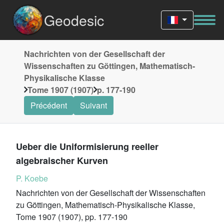
Geodesic
Nachrichten von der Gesellschaft der
Wissenschaften zu Göttingen, Mathematisch-
Physikalische Klasse
Tome 1907 (1907)
p. 177-190
Précédent
Suivant
Ueber die Uniformisierung reeller
algebraischer Kurven
P. Koebe
Nachrichten von der Gesellschaft der Wissenschaften
zu Göttingen, Mathematisch-Physikalische Klasse,
Tome 1907 (1907), pp. 177-190