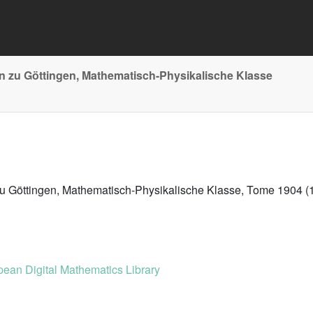
n zu Göttingen, Mathematisch-Physikalische Klasse
zu Göttingen, Mathematisch-Physikalische Klasse, Tome 1904 (
ean Digital Mathematics Library