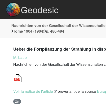
Geodesic
Nachrichten von der Gesellschaft der Wissenschafte
Tome 1904 (1904)
p. 480-494
Ueber die Fortpflanzung der Strahlung in di
M. Laue
Nachrichten von der Gesellschaft der Wissenschaften 
Voir la notice de l'article
provenant de la source
Europ
Zbl