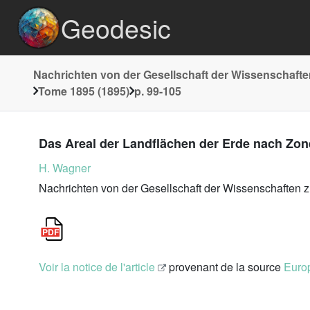
Geodesic
Nachrichten von der Gesellschaft der Wissenschafte
Tome 1895 (1895)
p. 99-105
Das Areal der Landflächen der Erde nach Zo
H. Wagner
Nachrichten von der Gesellschaft der Wissenschaften 
Voir la notice de l'article
provenant de la source
Europ