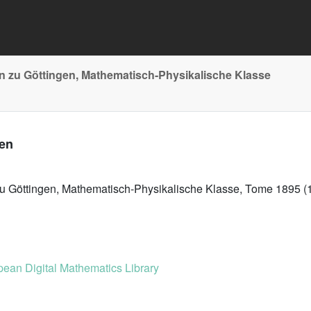
n zu Göttingen, Mathematisch-Physikalische Klasse
nen
zu Göttingen, Mathematisch-Physikalische Klasse, Tome 1895 (
ean Digital Mathematics Library