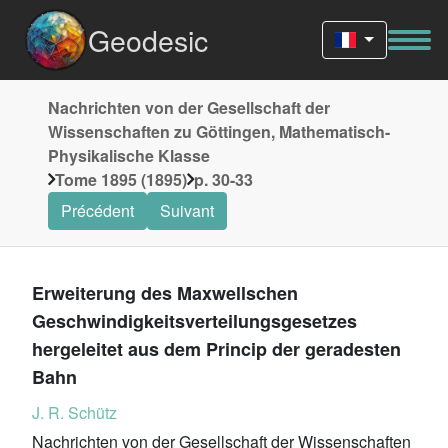
Geodesic
Nachrichten von der Gesellschaft der
Wissenschaften zu Göttingen, Mathematisch-
Physikalische Klasse
Tome 1895 (1895)
p. 30-33
Précédent
Suivant
Erweiterung des Maxwellschen
Geschwindigkeitsverteilungsgesetzes
hergeleitet aus dem Princip der geradesten
Bahn
J. R. Schütz
Nachrichten von der Gesellschaft der Wissenschaften