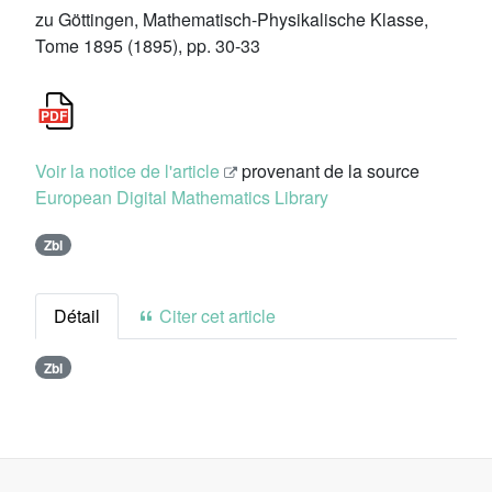
zu Göttingen, Mathematisch-Physikalische Klasse,
Tome 1895 (1895), pp. 30-33
Voir la notice de l'article
provenant de la source
European Digital Mathematics Library
Zbl
Détail
Citer cet article
Zbl