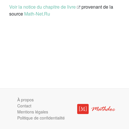
Voir la notice du chapitre de livre
provenant de la
source
Math-Net.Ru
À propos
Contact
Mentions légales
Politique de confidentialité