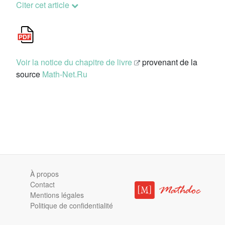
Citer cet article
Voir la notice du chapitre de livre
provenant de la
source
Math-Net.Ru
À propos
Contact
Mentions légales
Politique de confidentialité