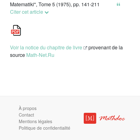
Matematiki", Tome 5 (1975), pp. 141-211
Citer cet article
Voir la notice du chapitre de livre
provenant de la
source
Math-Net.Ru
À propos
Contact
Mentions légales
Politique de confidentialité