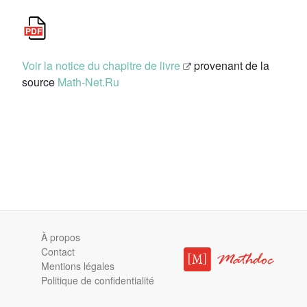
Voir la notice du chapitre de livre
provenant de la
source
Math-Net.Ru
À propos
Contact
Mentions légales
Politique de confidentialité