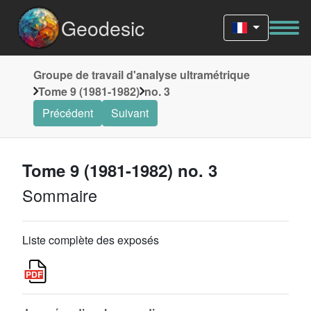
Geodesic
Groupe de travail d'analyse ultramétrique
Tome 9 (1981-1982)
no. 3
Précédent
Suivant
Tome 9 (1981-1982) no. 3
Sommaire
Liste complète des exposés
p