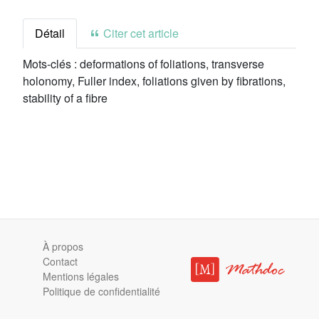
Détail
Citer cet article
Mots-clés :
deformations of foliations, transverse
holonomy, Fuller index, foliations given by fibrations,
stability of a fibre
À propos
Contact
Mentions légales
Politique de confidentialité