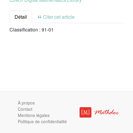
Détail
Citer cet article
Classification :
91-01
À propos
Contact
Mentions légales
Politique de confidentialité