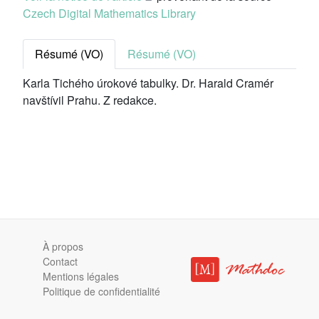
Czech Digital Mathematics Library
Résumé (VO)
Résumé (VO)
Karla Tichého úrokové tabulky. Dr. Harald Cramér
navštívil Prahu. Z redakce.
À propos
Contact
Mentions légales
Politique de confidentialité