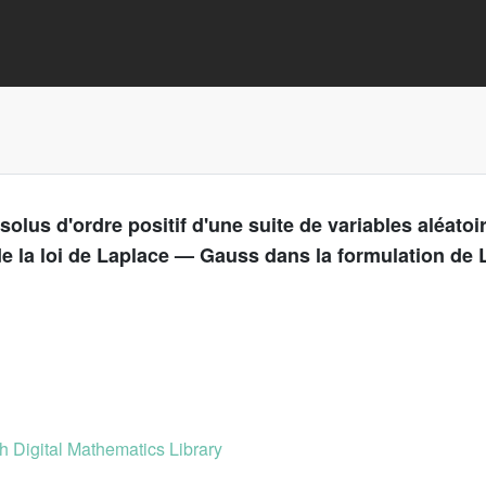
solus d'ordre positif d'une suite de variables aléat
e la loi de Laplace — Gauss dans la formulation de L
 Digital Mathematics Library