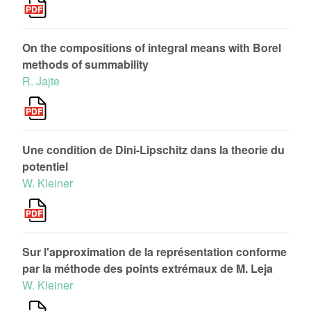
On the compositions of integral means with Borel
methods of summability
R. Jajte
Une condition de Dini-Lipschitz dans la theorie du
potentiel
W. Kleiner
Sur l'approximation de la représentation conforme
par la méthode des points extrémaux de M. Leja
W. Kleiner