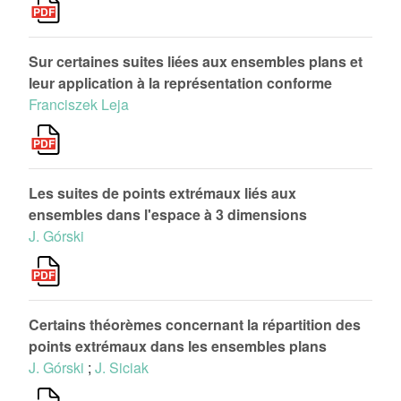
Sur certaines suites liées aux ensembles plans et
leur application à la représentation conforme
Franciszek Leja
Les suites de points extrémaux liés aux
ensembles dans l'espace à 3 dimensions
J. Górski
Certains théorèmes concernant la répartition des
points extrémaux dans les ensembles plans
J. Górski
;
J. Siciak